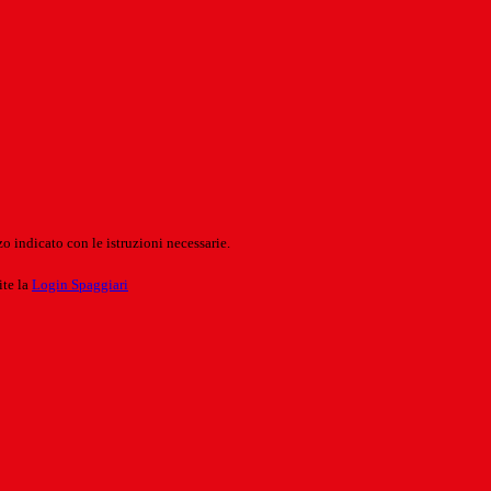
o indicato con le istruzioni necessarie.
ite la
Login Spaggiari