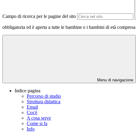
Campo di ricerca per le pagine del sito
obbligatoria ed è aperta a tutte le bambine e i bambini di età compresa f
Menu di navigazione
Indice pagina
Percorso di studio
Struttura didattica
Email
Cos'è
A cosa serve
Come si fa
Info