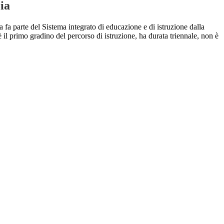
ia
a fa parte del Sistema integrato di educazione e di istruzione dalla
 è il primo gradino del percorso di istruzione, ha durata triennale, non è