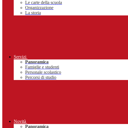
Le carte della scuola
Organizzazione
La storia
Servizi
Panoramica
Famiglie e studenti
Personale scolastico
Percorsi di studio
Novità
Panoramica