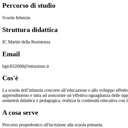
Percorso di studio
Scuola Infanzia
Struttura didattica
IC Martiri della Resistenza
Email
bgic832008@istruzione.it
Cos'è
La scuola dell’infanzia concorre all’educazione e allo sviluppo affetti
apprendimento e mira ad assicurare un’effettiva uguaglianza delle oppo
unitarietà didattica e pedagogica, realizza la continuità educativa con i
A cosa serve
Percorso propedeutico all'iscrizione alla scuola primaria.