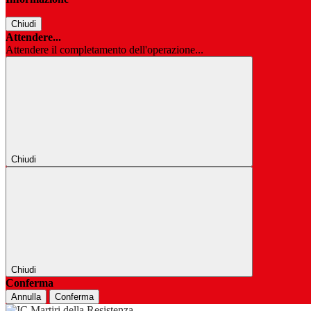
Chiudi
Attendere...
Attendere il completamento dell'operazione...
Chiudi
Chiudi
Conferma
Annulla
Conferma