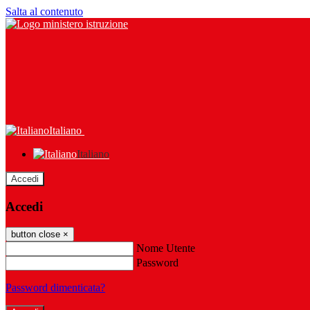
Salta al contenuto
Italiano
Italiano
Accedi
Accedi
button close
×
Nome Utente
Password
Password dimenticata?