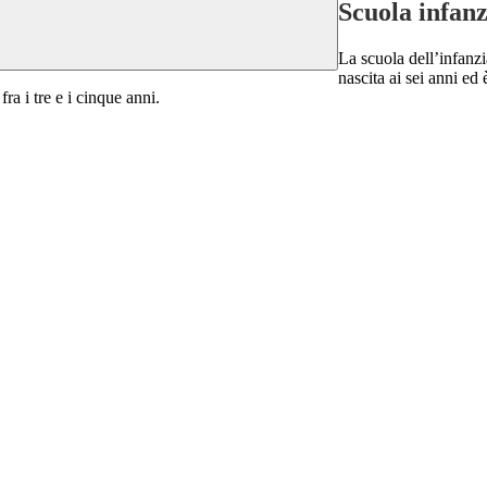
Scuola infanz
La scuola dell’infanzi
nascita ai sei anni ed
ra i tre e i cinque anni.