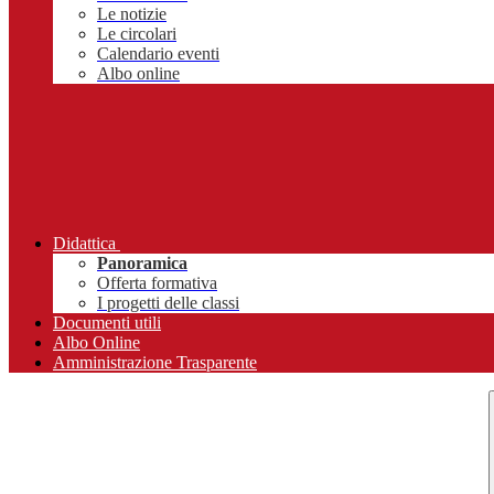
Le notizie
Le circolari
Calendario eventi
Albo online
Didattica
Panoramica
Offerta formativa
I progetti delle classi
Documenti utili
Albo Online
Amministrazione Trasparente