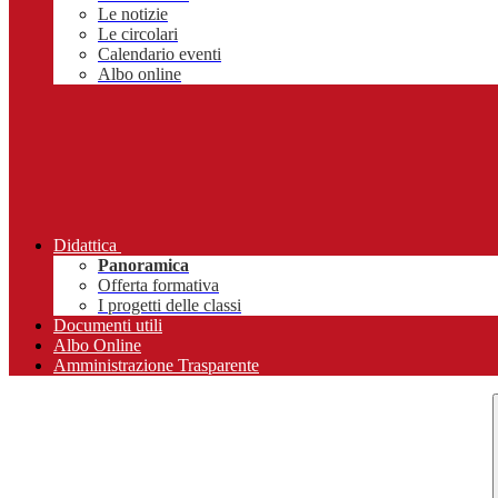
Le notizie
Le circolari
Calendario eventi
Albo online
Didattica
Panoramica
Offerta formativa
I progetti delle classi
Documenti utili
Albo Online
Amministrazione Trasparente