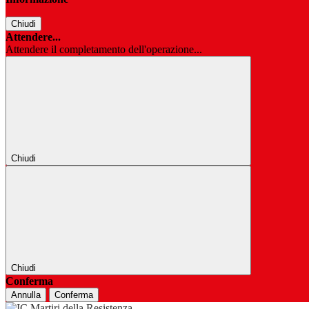
Chiudi
Attendere...
Attendere il completamento dell'operazione...
Chiudi
Chiudi
Conferma
Annulla
Conferma