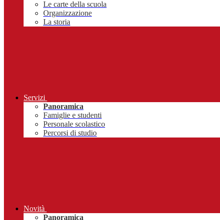
Le carte della scuola
Organizzazione
La storia
Servizi
Panoramica
Famiglie e studenti
Personale scolastico
Percorsi di studio
Novità
Panoramica