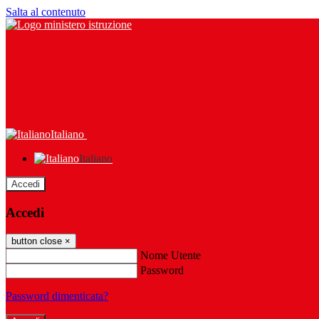
Salta al contenuto
Italiano
Italiano
Accedi
Accedi
button close
×
Nome Utente
Password
Password dimenticata?