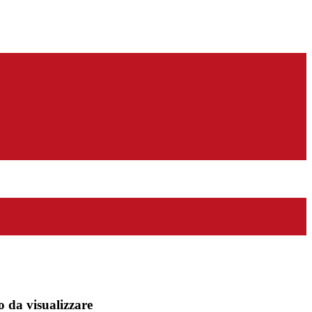
 da visualizzare