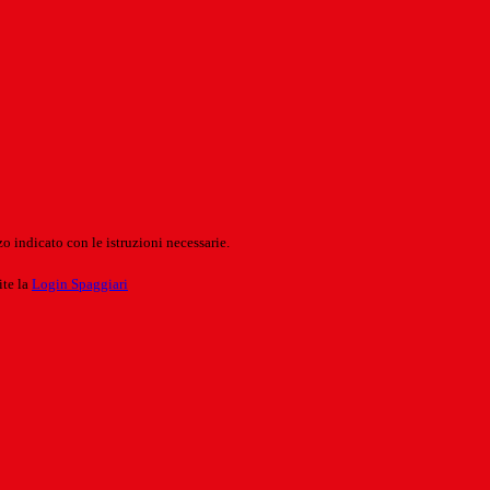
o indicato con le istruzioni necessarie.
ite la
Login Spaggiari