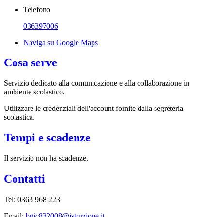
Telefono
036397006
Naviga su Google Maps
Cosa serve
Servizio dedicato
alla comunicazione e alla collaborazione in
ambiente scolastico.
Utilizzare le credenziali dell'account fornite dalla segreteria
scolastica.
Tempi e scadenze
Il servizio non ha scadenze.
Contatti
Tel: 0363 968 223
Email:
bgic832008@istruzione.it