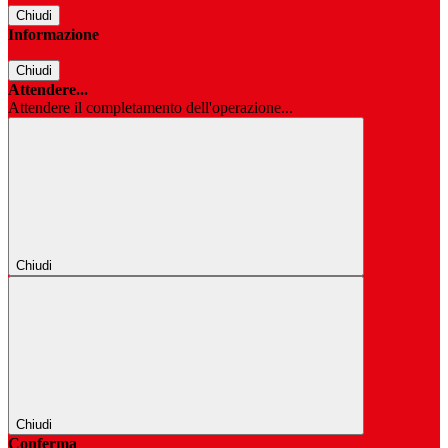
Chiudi
Informazione
Chiudi
Attendere...
Attendere il completamento dell'operazione...
Chiudi
Chiudi
Conferma