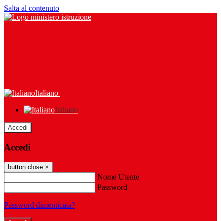
Salta al contenuto
Italiano
Italiano
Accedi
Accedi
button close
×
Nome Utente
Password
Password dimenticata?