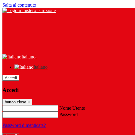
Salta al contenuto
Italiano
Italiano
Accedi
Accedi
button close
×
Nome Utente
Password
Password dimenticata?