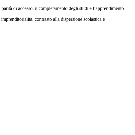
la parità di accesso, il completamento degli studi e l’apprendimento
imprenditorialità, contrasto alla dispersione scolastica e