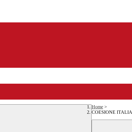
Home
>
COESIONE ITALIA 