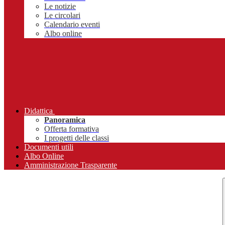
Le notizie
Le circolari
Calendario eventi
Albo online
Didattica
Panoramica
Offerta formativa
I progetti delle classi
Documenti utili
Albo Online
Amministrazione Trasparente