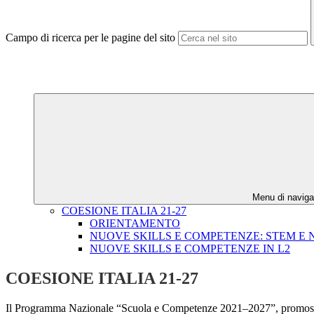
Campo di ricerca per le pagine del sito
Menu di naviga
COESIONE ITALIA 21-27
ORIENTAMENTO
NUOVE SKILLS E COMPETENZE: STEM E 
NUOVE SKILLS E COMPETENZE IN L2
COESIONE ITALIA 21-27
Il Programma Nazionale “Scuola e Competenze 2021–2027”, promosso dal