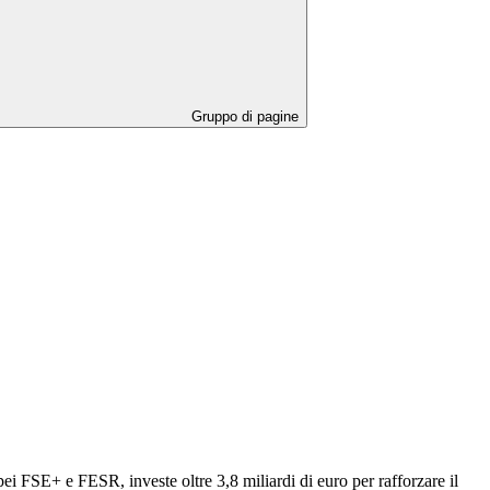
Gruppo di pagine
 FSE+ e FESR, investe oltre 3,8 miliardi di euro per rafforzare il