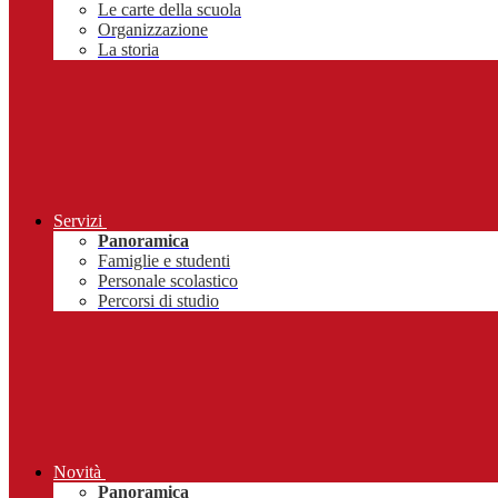
Le carte della scuola
Organizzazione
La storia
Servizi
Panoramica
Famiglie e studenti
Personale scolastico
Percorsi di studio
Novità
Panoramica