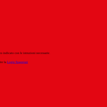
o indicato con le istruzioni necessarie.
ite la
Login Spaggiari