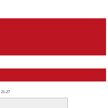
21-27