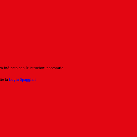
o indicato con le istruzioni necessarie.
ite la
Login Spaggiari