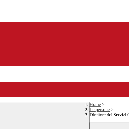
Home
>
Le persone
>
Direttore dei Servizi