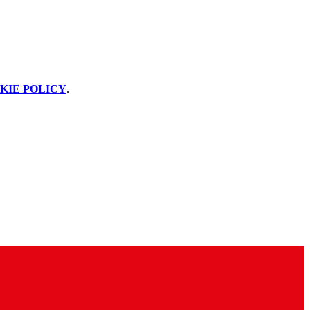
KIE POLICY
.