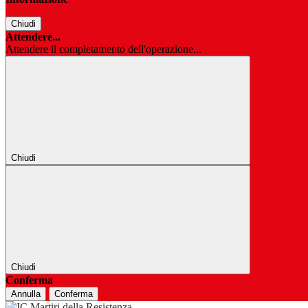
Chiudi
Attendere...
Attendere il completamento dell'operazione...
Chiudi
Chiudi
Conferma
Annulla
Conferma