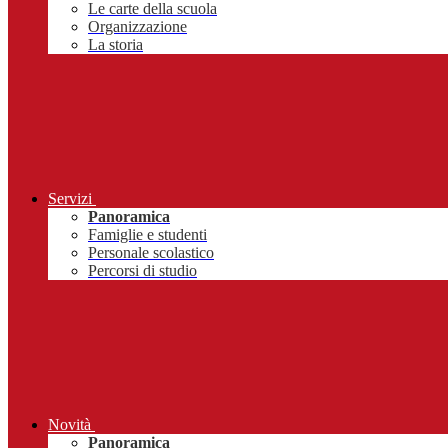
Le carte della scuola
Organizzazione
La storia
Servizi
Panoramica
Famiglie e studenti
Personale scolastico
Percorsi di studio
Novità
Panoramica