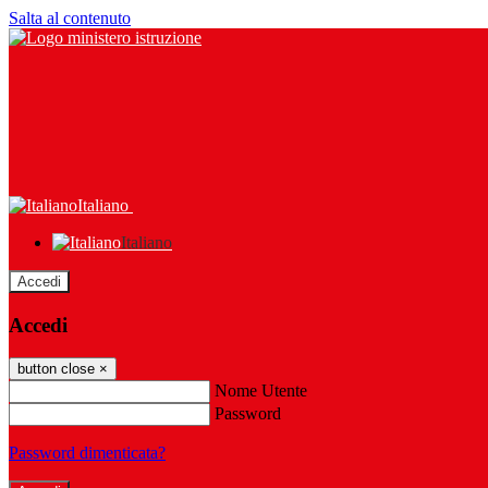
Salta al contenuto
Italiano
Italiano
Accedi
Accedi
button close
×
Nome Utente
Password
Password dimenticata?