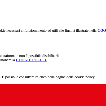
kie necessari al funzionamento ed utili alle finalità illustrate nella
COO
attaforma e non è possibile disabilitarli.
isionare la
COOKIE POLICY
.
 È possibile consultare l'elenco nella pagina della cookie policy.