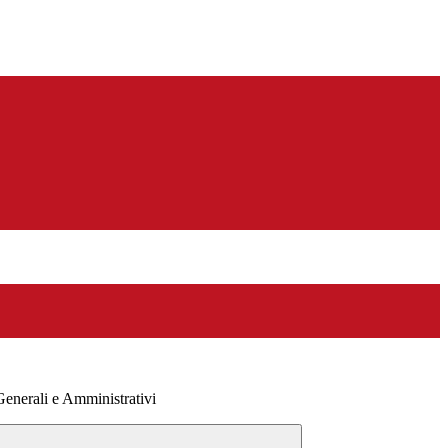
 Generali e Amministrativi