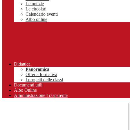
Le notizie
Le circolari
Calendario eventi
Albo online
Didattica
Panoramica
Offerta formativa
I progetti delle classi
Documenti utili
Albo Online
Amministrazione Trasparente