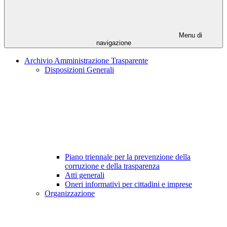
Menu di
navigazione
Archivio Amministrazione Trasparente
Disposizioni Generali
Piano triennale per la prevenzione della
corruzione e della trasparenza
Atti generali
Oneri informativi per cittadini e imprese
Organizzazione