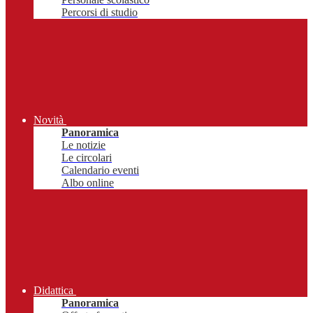
Percorsi di studio
Novità
Panoramica
Le notizie
Le circolari
Calendario eventi
Albo online
Didattica
Panoramica