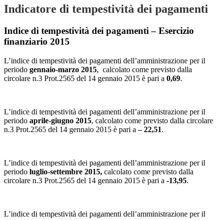
Indicatore di tempestività dei pagamenti
Indice di tempestività dei pagamenti – Esercizio
finanziario 2015
L’indice di tempestività dei pagamenti dell’amministrazione per il
periodo
gennaio-marzo 2015
, calcolato come previsto dalla
circolare n.3 Prot.2565 del 14 gennaio 2015 è pari a
0,69
.
L’indice di tempestività dei pagamenti dell’amministrazione per il
periodo
aprile-giugno 2015
, calcolato come previsto dalla circolare
n.3 Prot.2565 del 14 gennaio 2015 è pari a
– 22,51
.
L’indice di tempestività dei pagamenti dell’amministrazione per il
periodo
luglio-settembre 2015,
calcolato come previsto dalla
circolare n.3 Prot.2565 del 14 gennaio 2015 è pari a
-13,95
.
L’indice di tempestività dei pagamenti dell’amministrazione per il