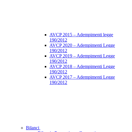
AVCP 2015 – Adempimenti legge
190/2012
AVCP 2020 – Adempimenti Legge
190/2012
AVCP 2019 – Adempimenti Legge
190/2012
AVCP 2018 – Adempimenti Legge
190/2012
AVCP 2017 – Adempimenti Legge
190/2012
Bilanci