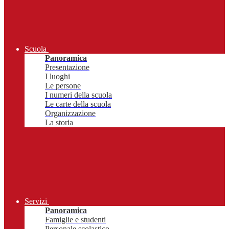
Scuola
Panoramica
Presentazione
I luoghi
Le persone
I numeri della scuola
Le carte della scuola
Organizzazione
La storia
Servizi
Panoramica
Famiglie e studenti
Personale scolastico