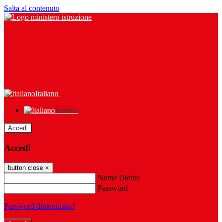
Salta al contenuto
Italiano
Italiano
Accedi
Accedi
button close
×
Nome Utente
Password
Password dimenticata?