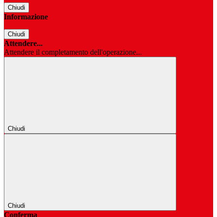
Chiudi
Informazione
Chiudi
Attendere...
Attendere il completamento dell'operazione...
Chiudi
Chiudi
Conferma