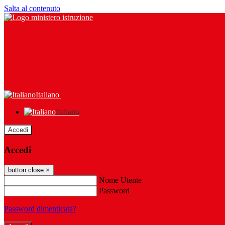
Salta al contenuto
Italiano
Italiano
Accedi
Accedi
button close
×
Nome Utente
Password
Password dimenticata?