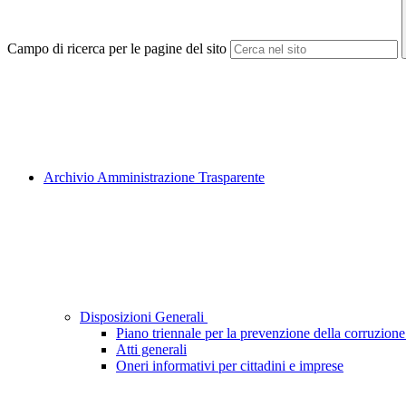
Campo di ricerca per le pagine del sito
Archivio Amministrazione Trasparente
Disposizioni Generali
Piano triennale per la prevenzione della corruzione
Atti generali
Oneri informativi per cittadini e imprese