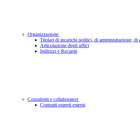
Organizzazione
Titolari di incarichi politici, di amministrazione, d
Articolazione degli uffici
Indirizzi e Recapiti
Consulenti e collaboratori
Contratti esperti esterni