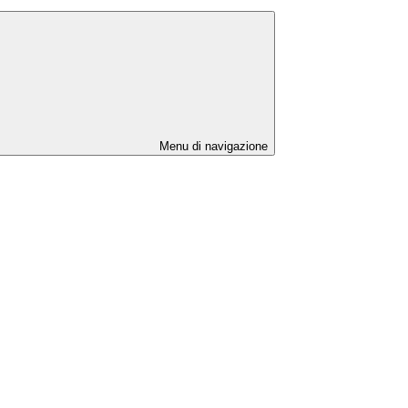
Menu di navigazione