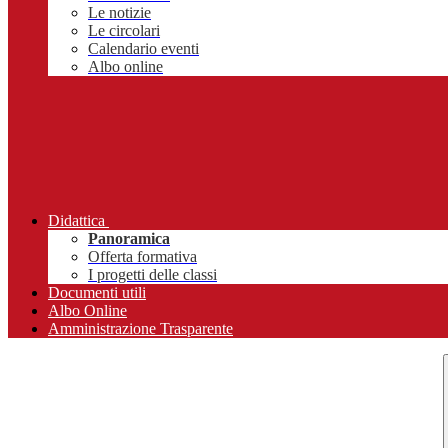
Le notizie
Le circolari
Calendario eventi
Albo online
Didattica
Panoramica
Offerta formativa
I progetti delle classi
Documenti utili
Albo Online
Amministrazione Trasparente