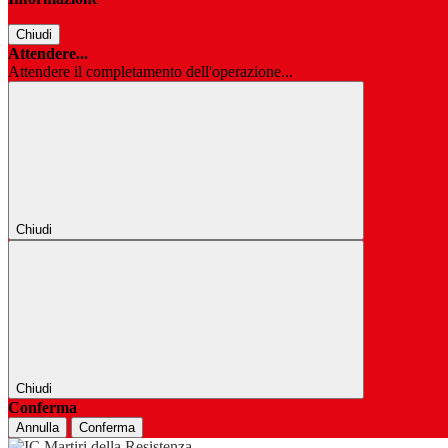
Chiudi
Attendere...
Attendere il completamento dell'operazione...
Chiudi
Chiudi
Conferma
Annulla
Conferma