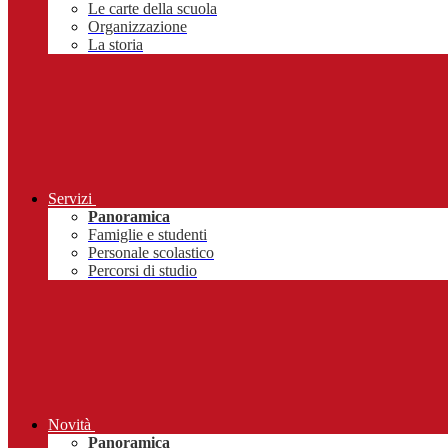
Le carte della scuola
Organizzazione
La storia
Servizi
Panoramica
Famiglie e studenti
Personale scolastico
Percorsi di studio
Novità
Panoramica