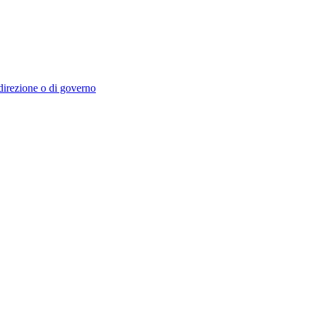
i direzione o di governo