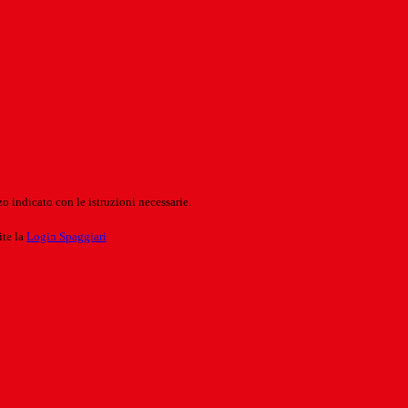
o indicato con le istruzioni necessarie.
ite la
Login Spaggiari