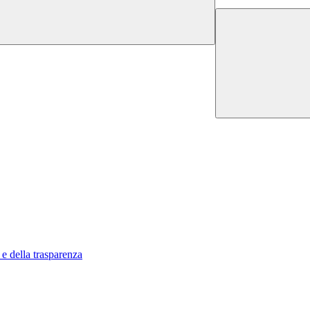
 e della trasparenza