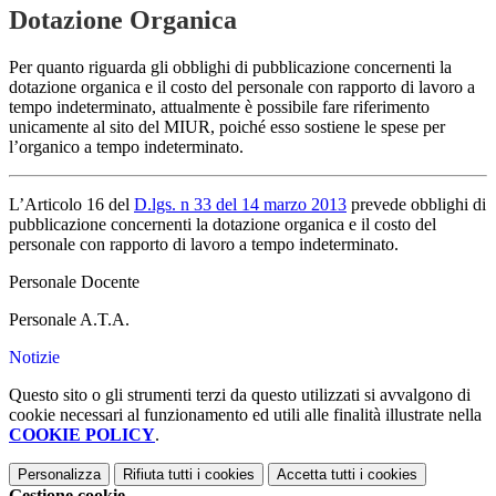
Dotazione Organica
Per quanto riguarda gli obblighi di pubblicazione concernenti la
dotazione organica e il costo del personale con rapporto di lavoro a
tempo indeterminato, attualmente è possibile fare riferimento
unicamente al sito del MIUR, poiché esso sostiene le spese per
l’organico a tempo indeterminato.
L’Articolo 16 del
D.lgs. n 33 del 14 marzo 2013
prevede obblighi di
pubblicazione concernenti la dotazione organica e il costo del
personale con rapporto di lavoro a tempo indeterminato.
Personale Docente
Personale A.T.A.
Notizie
Questo sito o gli strumenti terzi da questo utilizzati si avvalgono di
cookie necessari al funzionamento ed utili alle finalità illustrate nella
COOKIE POLICY
.
Personalizza
Rifiuta tutti
i cookies
Accetta tutti
i cookies
Gestione cookie