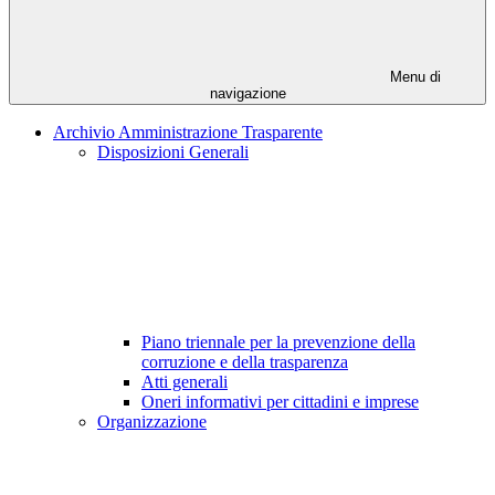
Menu di
navigazione
Archivio Amministrazione Trasparente
Disposizioni Generali
Piano triennale per la prevenzione della
corruzione e della trasparenza
Atti generali
Oneri informativi per cittadini e imprese
Organizzazione