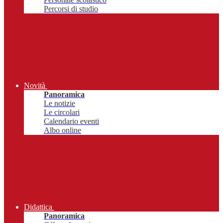
Percorsi di studio
Novità
Panoramica
Le notizie
Le circolari
Calendario eventi
Albo online
Didattica
Panoramica