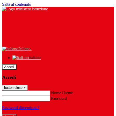
Salta al contenuto
Italiano
Italiano
Accedi
Accedi
button close
×
Nome Utente
Password
Password dimenticata?