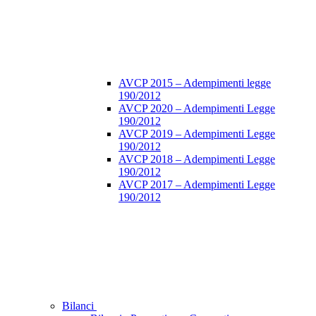
AVCP 2015 – Adempimenti legge
190/2012
AVCP 2020 – Adempimenti Legge
190/2012
AVCP 2019 – Adempimenti Legge
190/2012
AVCP 2018 – Adempimenti Legge
190/2012
AVCP 2017 – Adempimenti Legge
190/2012
Bilanci