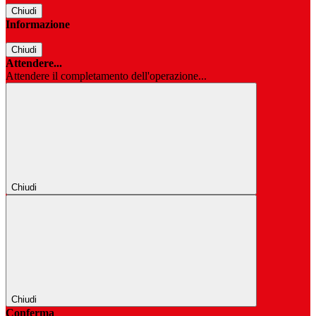
Chiudi
Informazione
Chiudi
Attendere...
Attendere il completamento dell'operazione...
Chiudi
Chiudi
Conferma