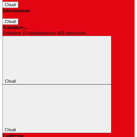
Chiudi
Informazione
Chiudi
Attendere...
Attendere il completamento dell'operazione...
Chiudi
Chiudi
Conferma