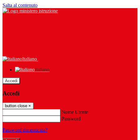
Salta al contenuto
Italiano
Italiano
Accedi
Accedi
button close
×
Nome Utente
Password
Password dimenticata?