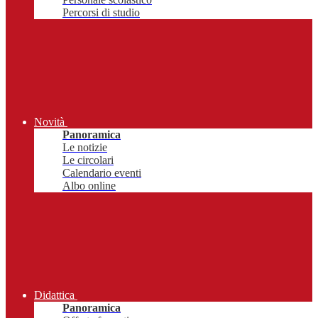
Percorsi di studio
Novità
Panoramica
Le notizie
Le circolari
Calendario eventi
Albo online
Didattica
Panoramica