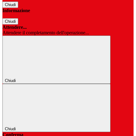
Chiudi
Informazione
Chiudi
Attendere...
Attendere il completamento dell'operazione...
Chiudi
Chiudi
Conferma