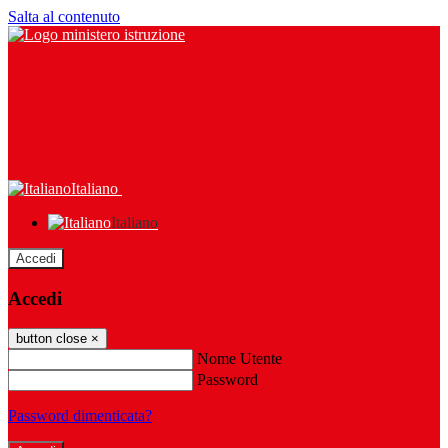
Salta al contenuto
Italiano
Italiano
Accedi
Accedi
button close
×
Nome Utente
Password
Password dimenticata?