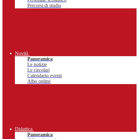
Percorsi di studio
Novità
Panoramica
Le notizie
Le circolari
Calendario eventi
Albo online
Didattica
Panoramica