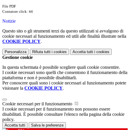
File PDF
Contatore click: 44
Notizie
Questo sito o gli strumenti terzi da questo utilizzati si avvalgono di
cookie necessari al funzionamento ed utili alle finalità illustrate nella
COOKIE POLICY
.
Personalizza
Rifiuta tutti
i cookies
Accetta tutti
i cookies
Gestione cookie
In questa schermata è possibile scegliere quali cookie consentire.
I cookie necessari sono quelli che consentono il funzionamento della
piattaforma e non è possibile disabilitarli.
Per conoscere quali sono i cookie necessari al funzionamento potete
visionare la
COOKIE POLICY
.
Cookie necessari per il funzionamento
I cookie necessari per il funzionamento non possono essere
disabilitati. È possibile consultare l'elenco nella pagina della cookie
policy.
Accetta tutti
Salva le preferenze