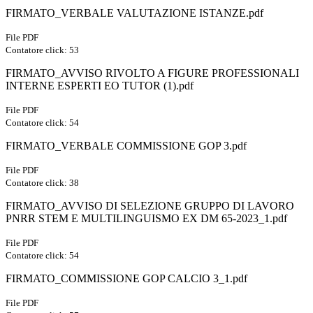
FIRMATO_VERBALE VALUTAZIONE ISTANZE.pdf
File PDF
Contatore click: 53
FIRMATO_AVVISO RIVOLTO A FIGURE PROFESSIONALI
INTERNE ESPERTI EO TUTOR (1).pdf
File PDF
Contatore click: 54
FIRMATO_VERBALE COMMISSIONE GOP 3.pdf
File PDF
Contatore click: 38
FIRMATO_AVVISO DI SELEZIONE GRUPPO DI LAVORO
PNRR STEM E MULTILINGUISMO EX DM 65-2023_1.pdf
File PDF
Contatore click: 54
FIRMATO_COMMISSIONE GOP CALCIO 3_1.pdf
File PDF