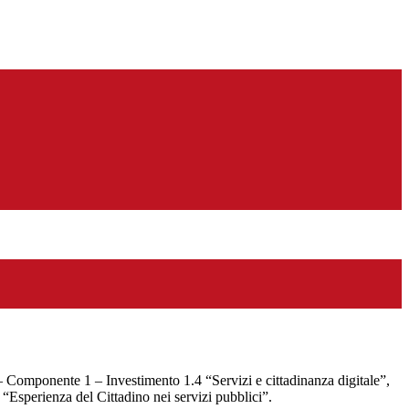
Componente 1 – Investimento 1.4 “Servizi e cittadinanza digitale”,
“Esperienza del Cittadino nei servizi pubblici”.