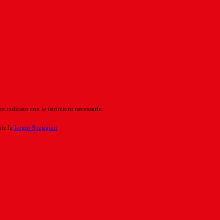
o indicato con le istruzioni necessarie.
ite la
Login Spaggiari