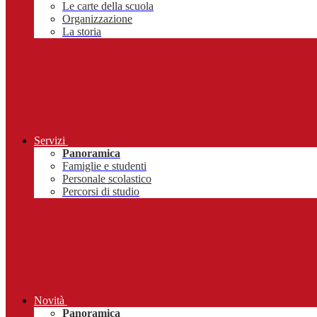
Le carte della scuola
Organizzazione
La storia
Servizi
Panoramica
Famiglie e studenti
Personale scolastico
Percorsi di studio
Novità
Panoramica