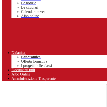
Le notizie
Le circolari
Calendario eventi
Albo online
Didattica
Panoramica
Offerta formativa
I progetti delle classi
Documenti utili
Albo Online
Amministrazione Trasparente