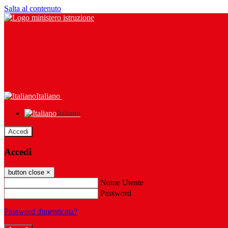
Salta al contenuto
Italiano
Italiano
Accedi
Accedi
button close
×
Nome Utente
Password
Password dimenticata?