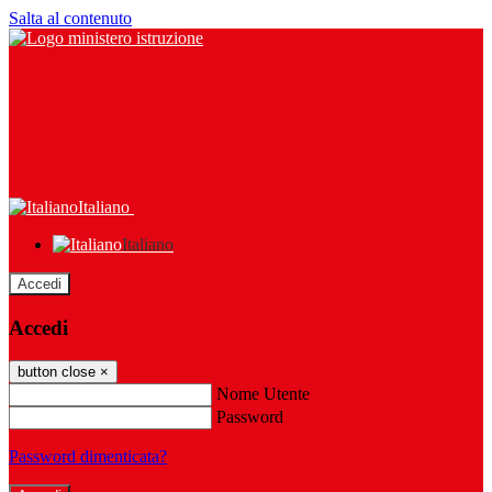
Salta al contenuto
Italiano
Italiano
Accedi
Accedi
button close
×
Nome Utente
Password
Password dimenticata?