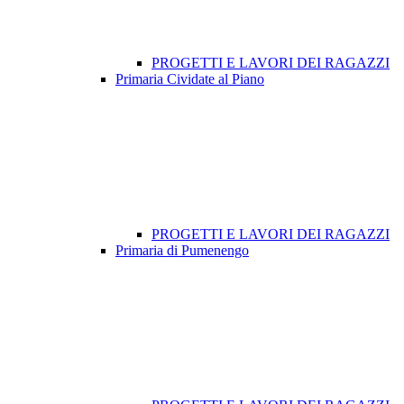
PROGETTI E LAVORI DEI RAGAZZI
Primaria Cividate al Piano
PROGETTI E LAVORI DEI RAGAZZI
Primaria di Pumenengo