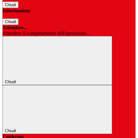
Chiudi
Informazione
Chiudi
Attendere...
Attendere il completamento dell'operazione...
Chiudi
Chiudi
Conferma