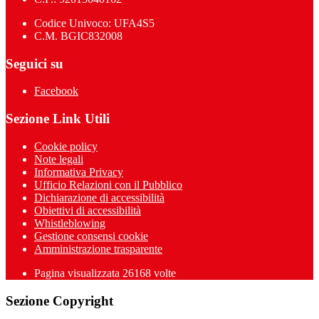
Codice Univoco: UFA4S5
C.M. BGIC832008
Seguici su
Facebook
Sezione Link Utili
Cookie policy
Note legali
Informativa Privacy
Ufficio Relazioni con il Pubblico
Dichiarazione di accessibilità
Obiettivi di accessibilità
Whistleblowing
Gestione consensi cookie
Amministrazione trasparente
Pagina visualizzata
26168
volte
Sezione Copyright