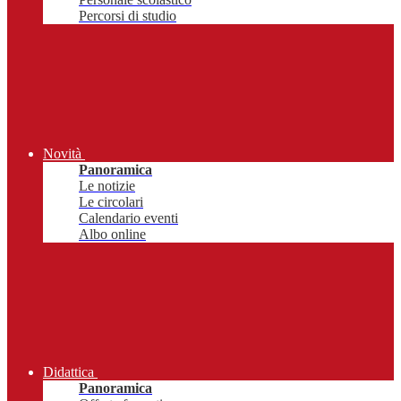
Percorsi di studio
Novità
Panoramica
Le notizie
Le circolari
Calendario eventi
Albo online
Didattica
Panoramica