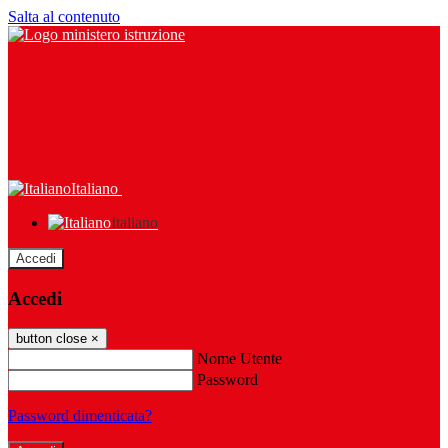
Salta al contenuto
Italiano
Italiano
Accedi
Accedi
button close
×
Nome Utente
Password
Password dimenticata?