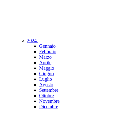
2024
Gennaio
Febbraio
Marzo
Aprile
Maggio
Giugno
Luglio
Agosto
Settembre
Ottobre
Novembre
Dicembre