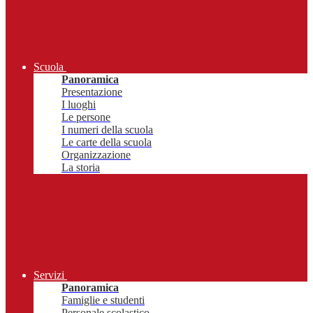
Scuola
Panoramica
Presentazione
I luoghi
Le persone
I numeri della scuola
Le carte della scuola
Organizzazione
La storia
Servizi
Panoramica
Famiglie e studenti
Personale scolastico