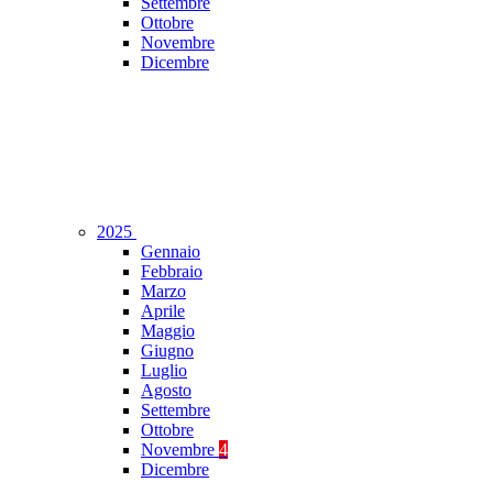
Settembre
Ottobre
Novembre
Dicembre
2025
Gennaio
Febbraio
Marzo
Aprile
Maggio
Giugno
Luglio
Agosto
Settembre
Ottobre
Novembre
4
Dicembre