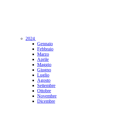
2024
Gennaio
Febbraio
Marzo
Aprile
Maggio
Giugno
Luglio
Agosto
Settembre
Ottobre
Novembre
Dicembre