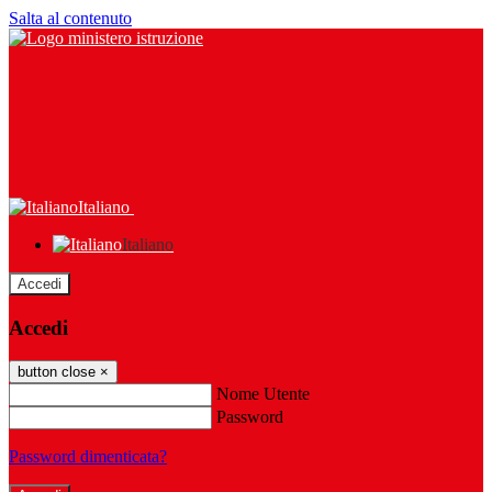
Salta al contenuto
Italiano
Italiano
Accedi
Accedi
button close
×
Nome Utente
Password
Password dimenticata?