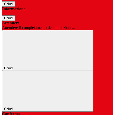
Chiudi
Informazione
Chiudi
Attendere...
Attendere il completamento dell'operazione...
Chiudi
Chiudi
Conferma