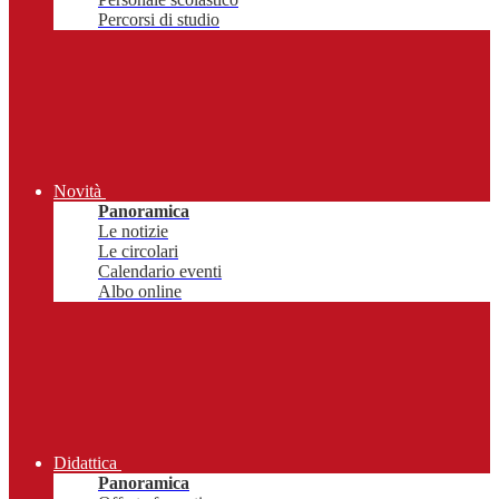
Percorsi di studio
Novità
Panoramica
Le notizie
Le circolari
Calendario eventi
Albo online
Didattica
Panoramica