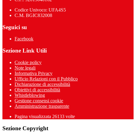
Codice Univoco: UFA4S5
C.M. BGIC832008
Seguici su
Facebook
Sezione Link Utili
Cookie policy
Note legali
Informativa Privacy
Ufficio Relazioni con il Pubblico
Dichiarazione di accessibilità
Obiettivi di accessibilità
Whistleblowing
Gestione consensi cookie
Amministrazione trasparente
Pagina visualizzata
26133
volte
Sezione Copyright