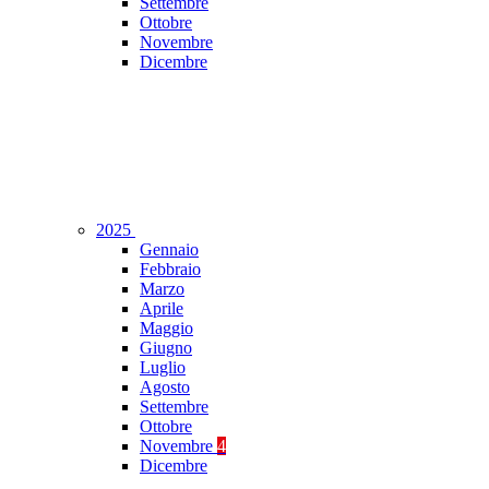
Settembre
Ottobre
Novembre
Dicembre
2025
Gennaio
Febbraio
Marzo
Aprile
Maggio
Giugno
Luglio
Agosto
Settembre
Ottobre
Novembre
4
Dicembre