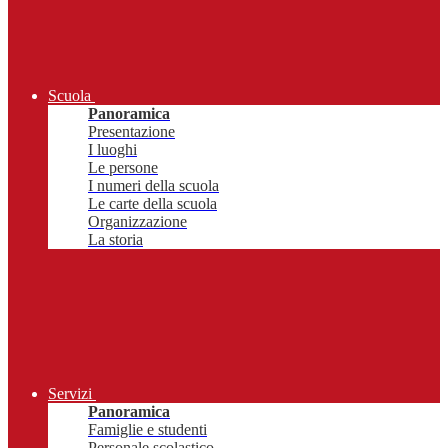
Scuola
Panoramica
Presentazione
I luoghi
Le persone
I numeri della scuola
Le carte della scuola
Organizzazione
La storia
Servizi
Panoramica
Famiglie e studenti
Personale scolastico