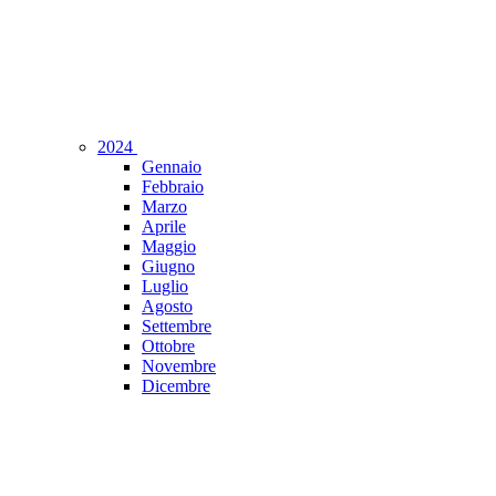
2024
Gennaio
Febbraio
Marzo
Aprile
Maggio
Giugno
Luglio
Agosto
Settembre
Ottobre
Novembre
Dicembre