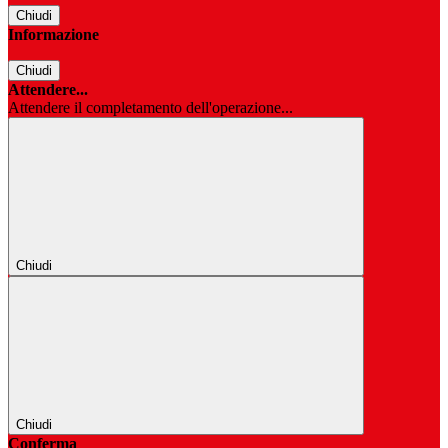
Chiudi
Informazione
Chiudi
Attendere...
Attendere il completamento dell'operazione...
Chiudi
Chiudi
Conferma