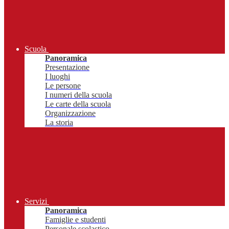
Scuola
Panoramica
Presentazione
I luoghi
Le persone
I numeri della scuola
Le carte della scuola
Organizzazione
La storia
Servizi
Panoramica
Famiglie e studenti
Personale scolastico