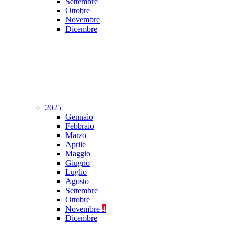
Settembre
Ottobre
Novembre
Dicembre
2025
Gennaio
Febbraio
Marzo
Aprile
Maggio
Giugno
Luglio
Agosto
Settembre
Ottobre
Novembre
4
Dicembre