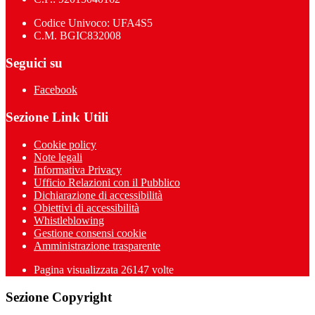
Codice Univoco: UFA4S5
C.M. BGIC832008
Seguici su
Facebook
Sezione Link Utili
Cookie policy
Note legali
Informativa Privacy
Ufficio Relazioni con il Pubblico
Dichiarazione di accessibilità
Obiettivi di accessibilità
Whistleblowing
Gestione consensi cookie
Amministrazione trasparente
Pagina visualizzata
26147
volte
Sezione Copyright