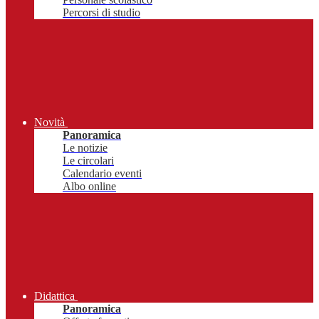
Percorsi di studio
Novità
Panoramica
Le notizie
Le circolari
Calendario eventi
Albo online
Didattica
Panoramica