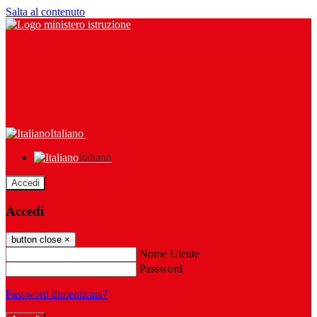
Salta al contenuto
Italiano
Italiano
Accedi
Accedi
button close
×
Nome Utente
Password
Password dimenticata?