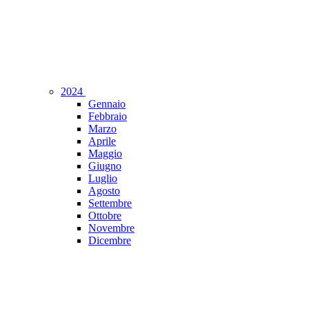
2024
Gennaio
Febbraio
Marzo
Aprile
Maggio
Giugno
Luglio
Agosto
Settembre
Ottobre
Novembre
Dicembre