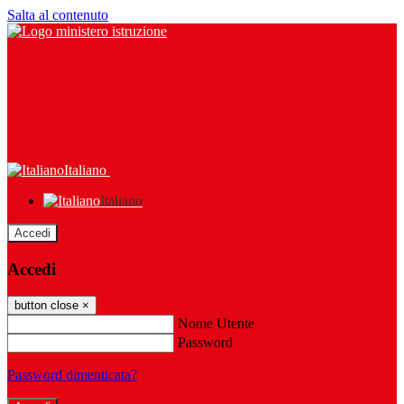
Salta al contenuto
Italiano
Italiano
Accedi
Accedi
button close
×
Nome Utente
Password
Password dimenticata?