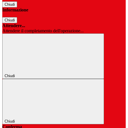
Chiudi
Informazione
Chiudi
Attendere...
Attendere il completamento dell'operazione...
Chiudi
Chiudi
Conferma