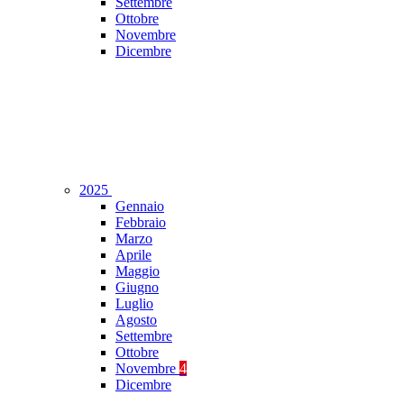
Settembre
Ottobre
Novembre
Dicembre
2025
Gennaio
Febbraio
Marzo
Aprile
Maggio
Giugno
Luglio
Agosto
Settembre
Ottobre
Novembre
4
Dicembre