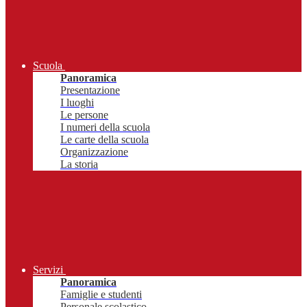
Scuola
Panoramica
Presentazione
I luoghi
Le persone
I numeri della scuola
Le carte della scuola
Organizzazione
La storia
Servizi
Panoramica
Famiglie e studenti
Personale scolastico