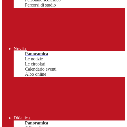
Percorsi di studio
Novità
Panoramica
Le notizie
Le circolari
Calendario eventi
Albo online
Didattica
Panoramica