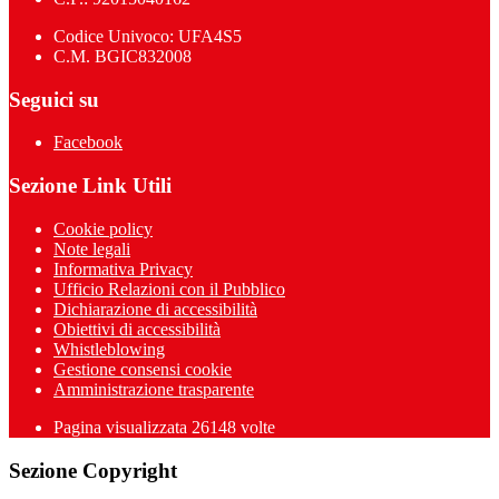
Codice Univoco: UFA4S5
C.M. BGIC832008
Seguici su
Facebook
Sezione Link Utili
Cookie policy
Note legali
Informativa Privacy
Ufficio Relazioni con il Pubblico
Dichiarazione di accessibilità
Obiettivi di accessibilità
Whistleblowing
Gestione consensi cookie
Amministrazione trasparente
Pagina visualizzata
26148
volte
Sezione Copyright