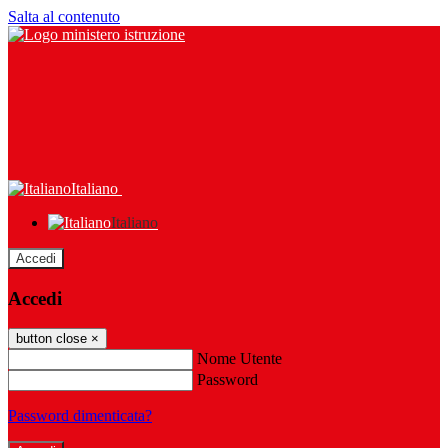
Salta al contenuto
Italiano
Italiano
Accedi
Accedi
button close
×
Nome Utente
Password
Password dimenticata?