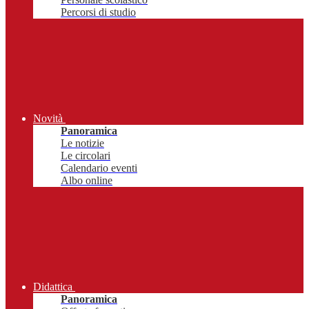
Percorsi di studio
Novità
Panoramica
Le notizie
Le circolari
Calendario eventi
Albo online
Didattica
Panoramica