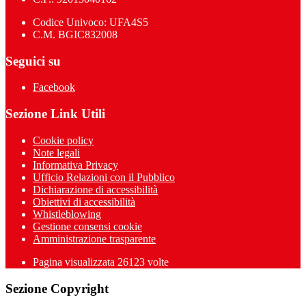
Codice Univoco: UFA4S5
C.M. BGIC832008
Seguici su
Facebook
Sezione Link Utili
Cookie policy
Note legali
Informativa Privacy
Ufficio Relazioni con il Pubblico
Dichiarazione di accessibilità
Obiettivi di accessibilità
Whistleblowing
Gestione consensi cookie
Amministrazione trasparente
Pagina visualizzata
26123
volte
Sezione Copyright