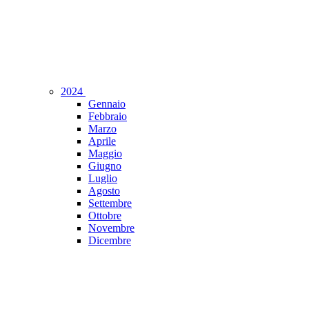
2024
Gennaio
Febbraio
Marzo
Aprile
Maggio
Giugno
Luglio
Agosto
Settembre
Ottobre
Novembre
Dicembre