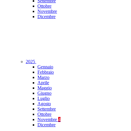
Settembre
Ottobre
Novembre
Dicembre
2025
Gennaio
Febbraio
Marzo
Aprile
Maggio
Giugno
Luglio
Agosto
Settembre
Ottobre
Novembre
4
Dicembre