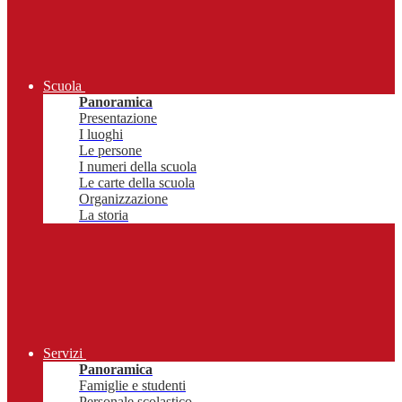
Scuola
Panoramica
Presentazione
I luoghi
Le persone
I numeri della scuola
Le carte della scuola
Organizzazione
La storia
Servizi
Panoramica
Famiglie e studenti
Personale scolastico