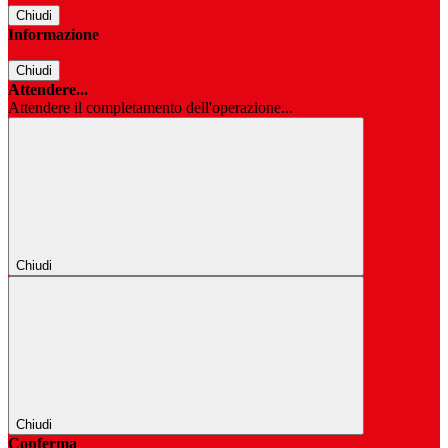
Chiudi
Informazione
Chiudi
Attendere...
Attendere il completamento dell'operazione...
Chiudi
Chiudi
Conferma