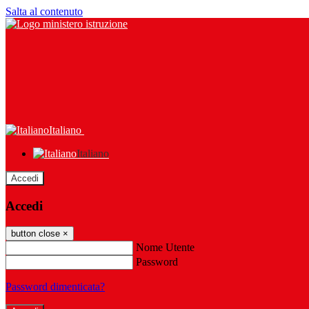
Salta al contenuto
Italiano
Italiano
Accedi
Accedi
button close
×
Nome Utente
Password
Password dimenticata?