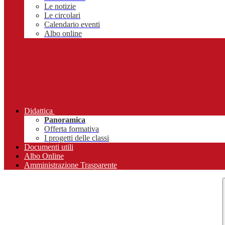
Le notizie
Le circolari
Calendario eventi
Albo online
Didattica
Panoramica
Offerta formativa
I progetti delle classi
Documenti utili
Albo Online
Amministrazione Trasparente