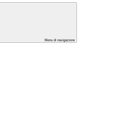
Menu di navigazione