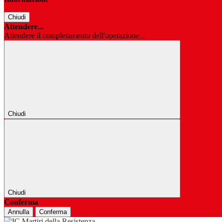
Chiudi
Attendere...
Attendere il completamento dell'operazione...
Chiudi
Chiudi
Conferma
Annulla
Conferma