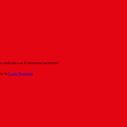
o indicato con le istruzioni necessarie.
ite la
Login Spaggiari