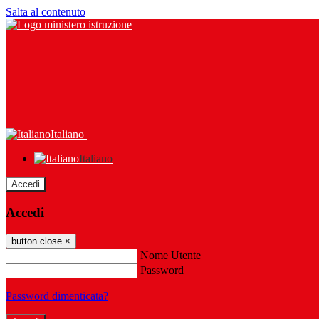
Salta al contenuto
Italiano
Italiano
Accedi
Accedi
button close
×
Nome Utente
Password
Password dimenticata?