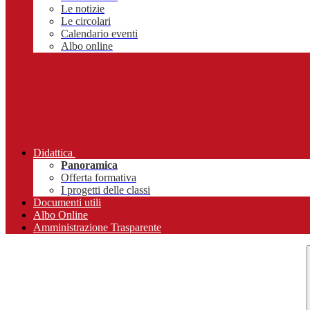
Le notizie
Le circolari
Calendario eventi
Albo online
Didattica
Panoramica
Offerta formativa
I progetti delle classi
Documenti utili
Albo Online
Amministrazione Trasparente