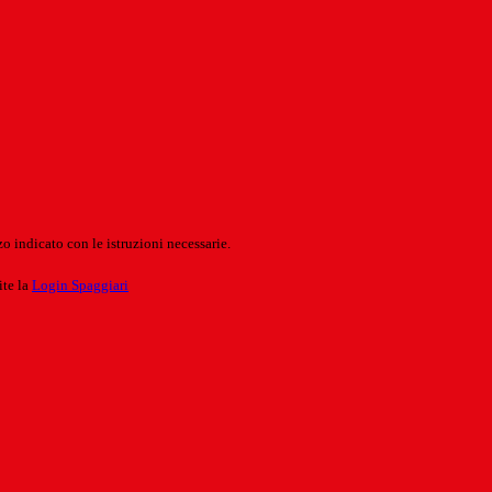
o indicato con le istruzioni necessarie.
ite la
Login Spaggiari