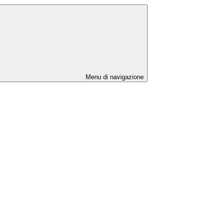
Menu di navigazione