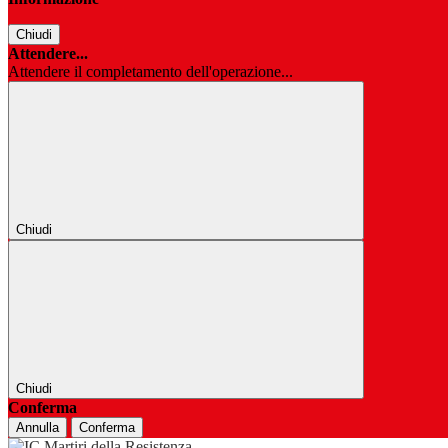
Chiudi
Attendere...
Attendere il completamento dell'operazione...
Chiudi
Chiudi
Conferma
Annulla
Conferma