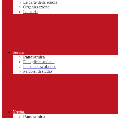
Le carte della scuola
Organizzazione
La storia
Servizi
Panoramica
Famiglie e studenti
Personale scolastico
Percorsi di studio
Novità
Panoramica