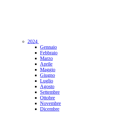
2024
Gennaio
Febbraio
Marzo
Aprile
Maggio
Giugno
Luglio
Agosto
Settembre
Ottobre
Novembre
Dicembre