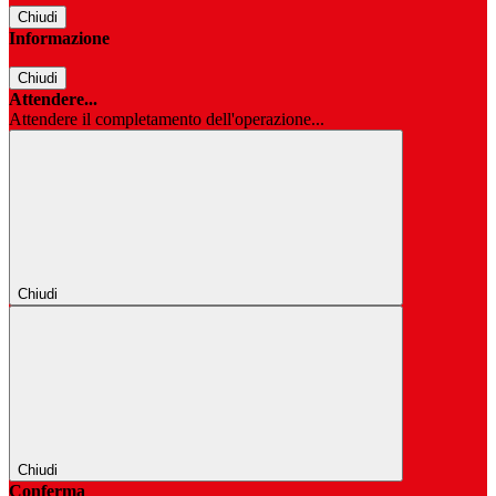
Chiudi
Informazione
Chiudi
Attendere...
Attendere il completamento dell'operazione...
Chiudi
Chiudi
Conferma