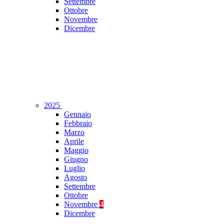
Settembre
Ottobre
Novembre
Dicembre
2025
Gennaio
Febbraio
Marzo
Aprile
Maggio
Giugno
Luglio
Agosto
Settembre
Ottobre
Novembre
4
Dicembre