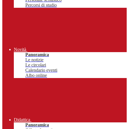
Percorsi di studio
Novità
Panoramica
Le notizie
Le circolari
Calendario eventi
Albo online
Didattica
Panoramica