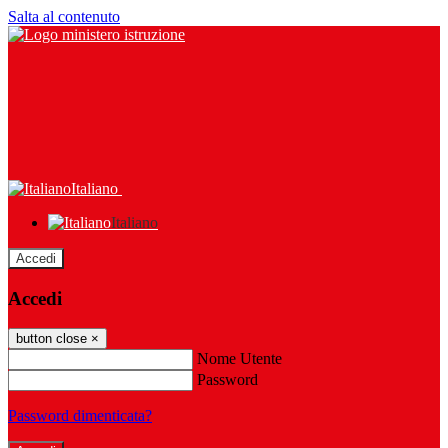
Salta al contenuto
Italiano
Italiano
Accedi
Accedi
button close
×
Nome Utente
Password
Password dimenticata?