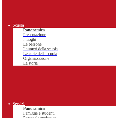
Scuola
Panoramica
Presentazione
I luoghi
Le persone
I numeri della scuola
Le carte della scuola
Organizzazione
La storia
Servizi
Panoramica
Famiglie e studenti
Personale scolastico