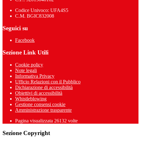
Codice Univoco: UFA4S5
C.M. BGIC832008
Seguici su
Facebook
Sezione Link Utili
Cookie policy
Note legali
Informativa Privacy
Ufficio Relazioni con il Pubblico
Dichiarazione di accessibilità
Obiettivi di accessibilità
Whistleblowing
Gestione consensi cookie
Amministrazione trasparente
Pagina visualizzata
26132
volte
Sezione Copyright