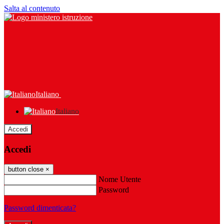
Salta al contenuto
Italiano
Italiano
Accedi
Accedi
button close
×
Nome Utente
Password
Password dimenticata?