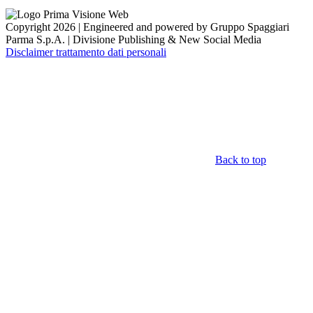
Copyright 2026 | Engineered and powered by Gruppo Spaggiari
Parma S.p.A. | Divisione Publishing & New Social Media
Disclaimer trattamento dati personali
Back to top