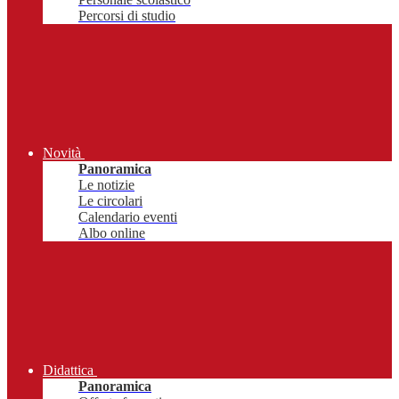
Percorsi di studio
Novità
Panoramica
Le notizie
Le circolari
Calendario eventi
Albo online
Didattica
Panoramica