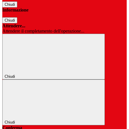
Chiudi
Informazione
Chiudi
Attendere...
Attendere il completamento dell'operazione...
Chiudi
Chiudi
Conferma