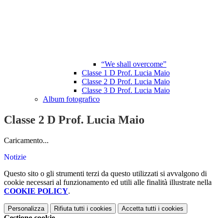
“We shall overcome”
Classe 1 D Prof. Lucia Maio
Classe 2 D Prof. Lucia Maio
Classe 3 D Prof. Lucia Maio
Album fotografico
Classe 2 D Prof. Lucia Maio
Caricamento...
Notizie
Questo sito o gli strumenti terzi da questo utilizzati si avvalgono di
cookie necessari al funzionamento ed utili alle finalità illustrate nella
COOKIE POLICY
.
Personalizza
Rifiuta tutti
i cookies
Accetta tutti
i cookies
Gestione cookie