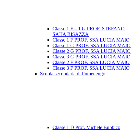
Classe 1 F – 1 G PROF. STEFANO
SAIJA BISAZZA
Classe 1 F PROF. SSA LUCIA MAIO
Classe 1 G PROF. SSA LUCIA MAIO
Classe 2 G PROF. SSA LUCIA MAIO
Classe 3 G PROF. SSA LUCIA MAIO
Classe 2 F PROF. SSA LUCIA MAIO
Classe 3 F PROF. SSA LUCIA MAIO
Scuola secondaria di Pumenengo
Classe 1 D Prof. Michele Bubbico