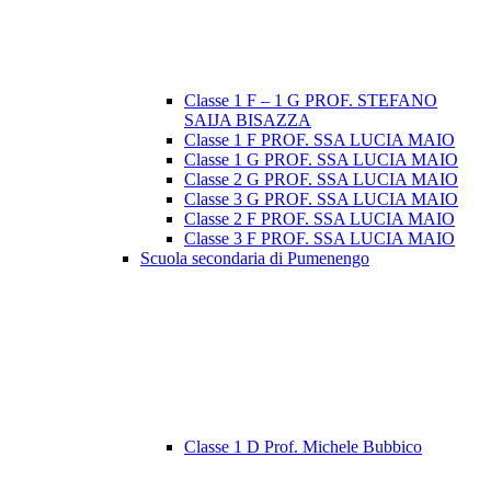
Classe 1 F – 1 G PROF. STEFANO
SAIJA BISAZZA
Classe 1 F PROF. SSA LUCIA MAIO
Classe 1 G PROF. SSA LUCIA MAIO
Classe 2 G PROF. SSA LUCIA MAIO
Classe 3 G PROF. SSA LUCIA MAIO
Classe 2 F PROF. SSA LUCIA MAIO
Classe 3 F PROF. SSA LUCIA MAIO
Scuola secondaria di Pumenengo
Classe 1 D Prof. Michele Bubbico