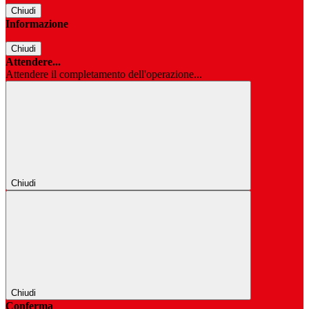
Chiudi
Informazione
Chiudi
Attendere...
Attendere il completamento dell'operazione...
Chiudi
Chiudi
Conferma