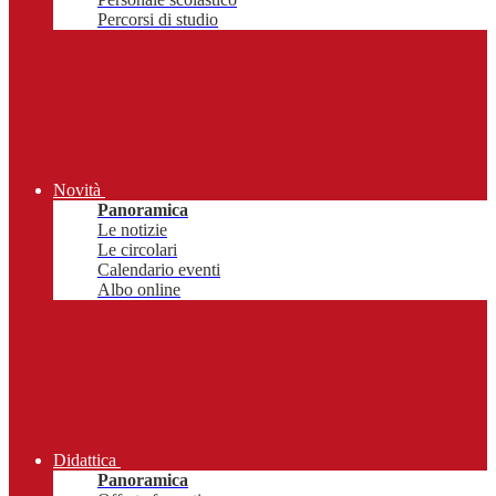
Percorsi di studio
Novità
Panoramica
Le notizie
Le circolari
Calendario eventi
Albo online
Didattica
Panoramica