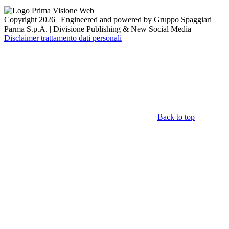
Copyright 2026 | Engineered and powered by Gruppo Spaggiari
Parma S.p.A. | Divisione Publishing & New Social Media
Disclaimer trattamento dati personali
Back to top