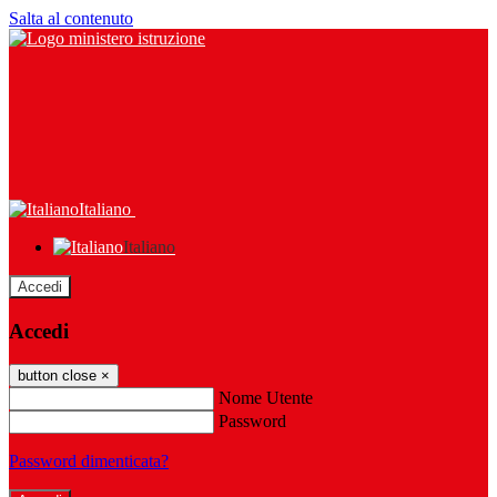
Salta al contenuto
Italiano
Italiano
Accedi
Accedi
button close
×
Nome Utente
Password
Password dimenticata?