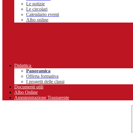
Le notizie
Le circolari
Calendario eventi
Albo online
Didattica
Panoramica
Offerta formativa
I progetti delle classi
Documenti utili
Albo Online
Amministrazione Trasparente