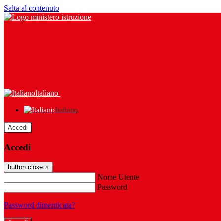
Salta al contenuto
Italiano
Italiano
Accedi
Accedi
button close
×
Nome Utente
Password
Password dimenticata?