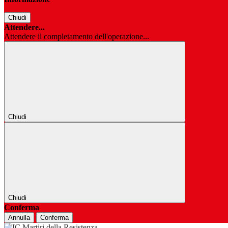
Chiudi
Attendere...
Attendere il completamento dell'operazione...
Chiudi
Chiudi
Conferma
Annulla
Conferma