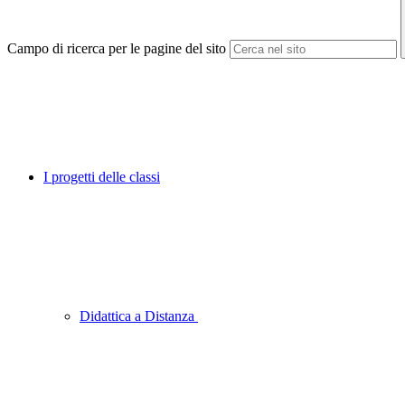
Campo di ricerca per le pagine del sito
I progetti delle classi
Didattica a Distanza