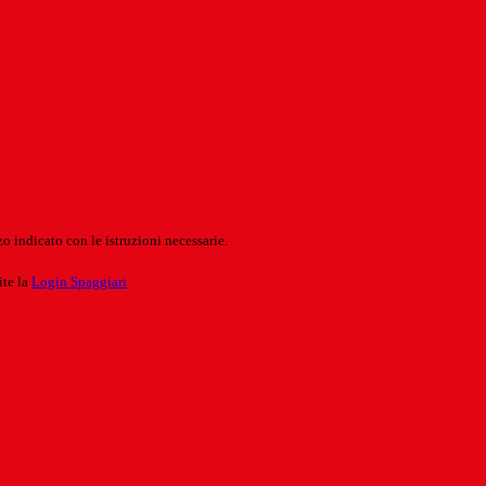
o indicato con le istruzioni necessarie.
ite la
Login Spaggiari