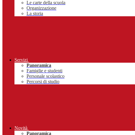
Le carte della scuola
Organizzazione
La storia
Servizi
Panoramica
Famiglie e studenti
Personale scolastico
Percorsi di studio
Novità
Panoramica