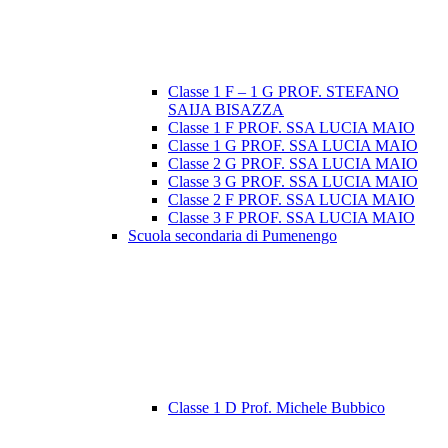
Classe 1 F – 1 G PROF. STEFANO
SAIJA BISAZZA
Classe 1 F PROF. SSA LUCIA MAIO
Classe 1 G PROF. SSA LUCIA MAIO
Classe 2 G PROF. SSA LUCIA MAIO
Classe 3 G PROF. SSA LUCIA MAIO
Classe 2 F PROF. SSA LUCIA MAIO
Classe 3 F PROF. SSA LUCIA MAIO
Scuola secondaria di Pumenengo
Classe 1 D Prof. Michele Bubbico