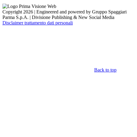
Copyright 2026 | Engineered and powered by Gruppo Spaggiari
Parma S.p.A. | Divisione Publishing & New Social Media
Disclaimer trattamento dati personali
Back to top