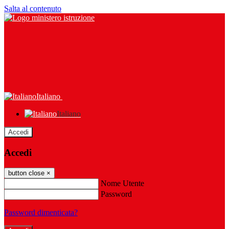
Salta al contenuto
Italiano
Italiano
Accedi
Accedi
button close
×
Nome Utente
Password
Password dimenticata?