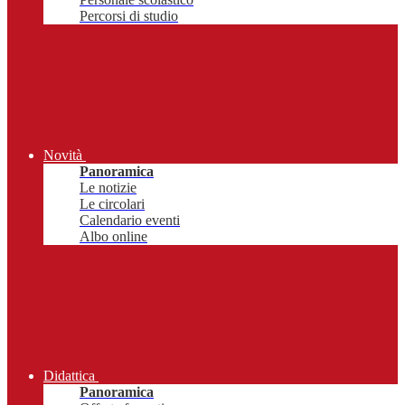
Percorsi di studio
Novità
Panoramica
Le notizie
Le circolari
Calendario eventi
Albo online
Didattica
Panoramica