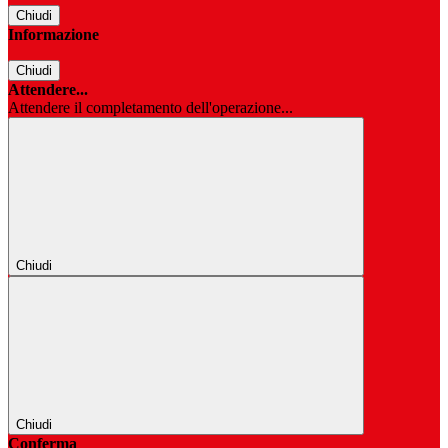
Chiudi
Informazione
Chiudi
Attendere...
Attendere il completamento dell'operazione...
Chiudi
Chiudi
Conferma