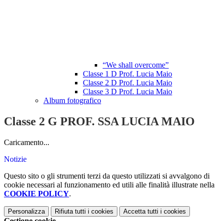
“We shall overcome”
Classe 1 D Prof. Lucia Maio
Classe 2 D Prof. Lucia Maio
Classe 3 D Prof. Lucia Maio
Album fotografico
Classe 2 G PROF. SSA LUCIA MAIO
Caricamento...
Notizie
Questo sito o gli strumenti terzi da questo utilizzati si avvalgono di
cookie necessari al funzionamento ed utili alle finalità illustrate nella
COOKIE POLICY
.
Personalizza
Rifiuta tutti
i cookies
Accetta tutti
i cookies
Gestione cookie