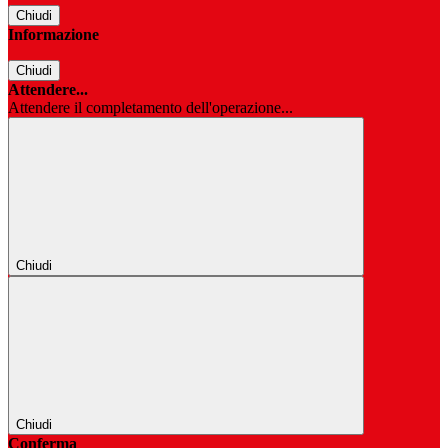
Chiudi
Informazione
Chiudi
Attendere...
Attendere il completamento dell'operazione...
Chiudi
Chiudi
Conferma