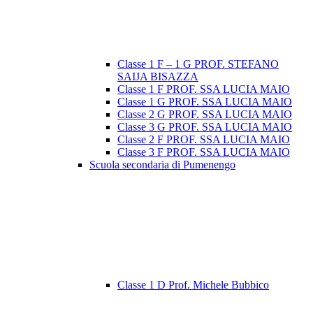
Classe 1 F – 1 G PROF. STEFANO
SAIJA BISAZZA
Classe 1 F PROF. SSA LUCIA MAIO
Classe 1 G PROF. SSA LUCIA MAIO
Classe 2 G PROF. SSA LUCIA MAIO
Classe 3 G PROF. SSA LUCIA MAIO
Classe 2 F PROF. SSA LUCIA MAIO
Classe 3 F PROF. SSA LUCIA MAIO
Scuola secondaria di Pumenengo
Classe 1 D Prof. Michele Bubbico