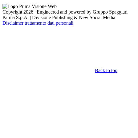
Copyright 2026 | Engineered and powered by Gruppo Spaggiari
Parma S.p.A. | Divisione Publishing & New Social Media
Disclaimer trattamento dati personali
Back to top