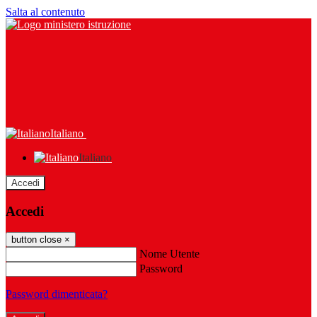
Salta al contenuto
Italiano
Italiano
Accedi
Accedi
button close
×
Nome Utente
Password
Password dimenticata?