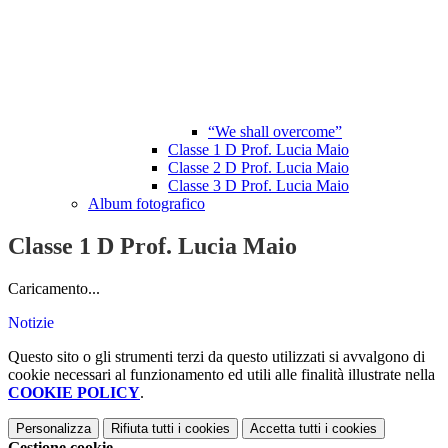
“We shall overcome”
Classe 1 D Prof. Lucia Maio
Classe 2 D Prof. Lucia Maio
Classe 3 D Prof. Lucia Maio
Album fotografico
Classe 1 D Prof. Lucia Maio
Caricamento...
Notizie
Questo sito o gli strumenti terzi da questo utilizzati si avvalgono di
cookie necessari al funzionamento ed utili alle finalità illustrate nella
COOKIE POLICY
.
Personalizza
Rifiuta tutti
i cookies
Accetta tutti
i cookies
Gestione cookie