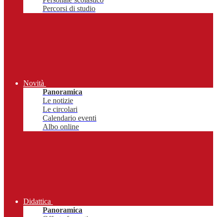
Percorsi di studio
Novità
Panoramica
Le notizie
Le circolari
Calendario eventi
Albo online
Didattica
Panoramica