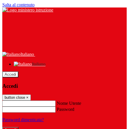
Salta al contenuto
Italiano
Italiano
Accedi
Accedi
button close
×
Nome Utente
Password
Password dimenticata?