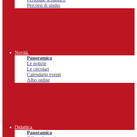
Percorsi di studio
Novità
Panoramica
Le notizie
Le circolari
Calendario eventi
Albo online
Didattica
Panoramica