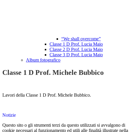
“We shall overcome”
Classe 1 D Prof. Lucia Maio
Classe 2 D Prof. Lucia Maio
Classe 3 D Prof. Lucia Maio
Album fotografico
Classe 1 D Prof. Michele Bubbico
Lavori della Classe 1 D Prof. Michele Bubbico.
Notizie
Questo sito o gli strumenti terzi da questo utilizzati si avvalgono di
cookie necessari al funzionamento ed utili alle finalità illustrate nella