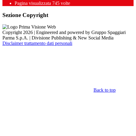
Pagina visualizzata
745
volte
Sezione Copyright
Copyright 2026 | Engineered and powered by Gruppo Spaggiari
Parma S.p.A. | Divisione Publishing & New Social Media
Disclaimer trattamento dati personali
Back to top