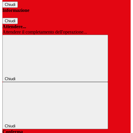
Chiudi
Informazione
Chiudi
Attendere...
Attendere il completamento dell'operazione...
Chiudi
Chiudi
Conferma