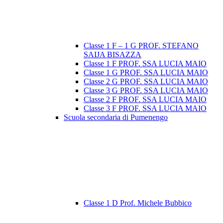
Classe 1 F – 1 G PROF. STEFANO
SAIJA BISAZZA
Classe 1 F PROF. SSA LUCIA MAIO
Classe 1 G PROF. SSA LUCIA MAIO
Classe 2 G PROF. SSA LUCIA MAIO
Classe 3 G PROF. SSA LUCIA MAIO
Classe 2 F PROF. SSA LUCIA MAIO
Classe 3 F PROF. SSA LUCIA MAIO
Scuola secondaria di Pumenengo
Classe 1 D Prof. Michele Bubbico