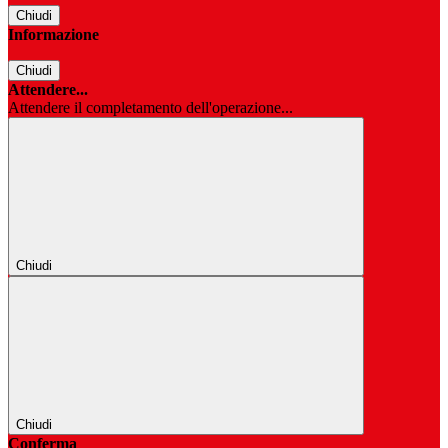
Chiudi
Informazione
Chiudi
Attendere...
Attendere il completamento dell'operazione...
Chiudi
Chiudi
Conferma