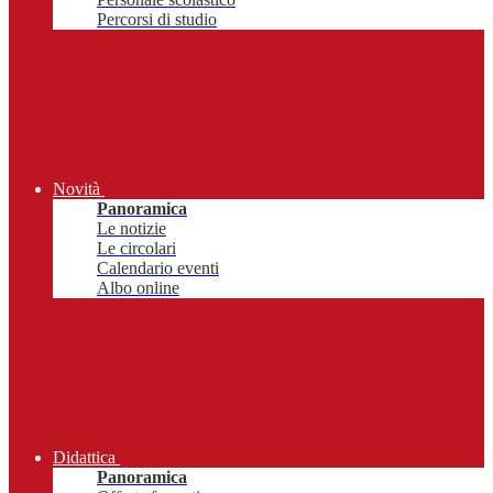
Percorsi di studio
Novità
Panoramica
Le notizie
Le circolari
Calendario eventi
Albo online
Didattica
Panoramica