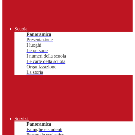
Scuola
Panoramica
Presentazione
I luoghi
Le persone
I numeri della scuola
Le carte della scuola
Organizzazione
La storia
Servizi
Panoramica
Famiglie e studenti
Personale scolastico