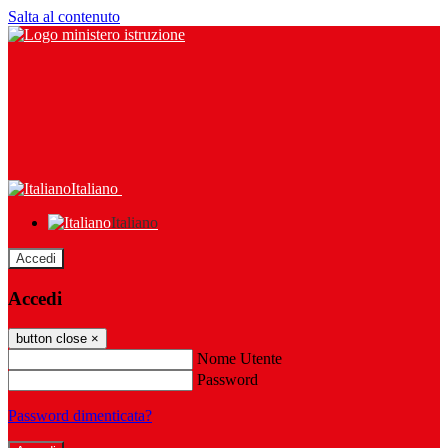
Salta al contenuto
Italiano
Italiano
Accedi
Accedi
button close
×
Nome Utente
Password
Password dimenticata?