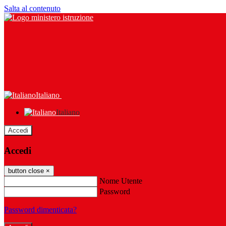
Salta al contenuto
Italiano
Italiano
Accedi
Accedi
button close
×
Nome Utente
Password
Password dimenticata?