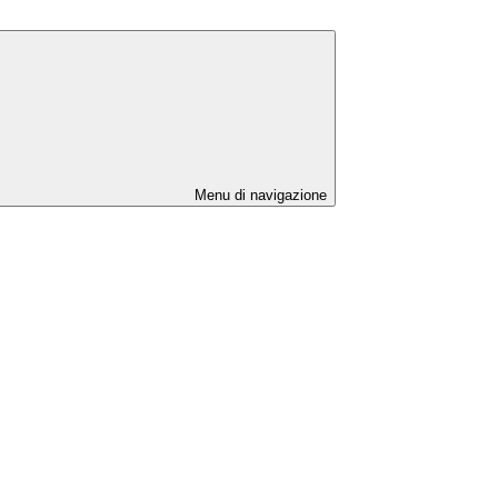
Menu di navigazione