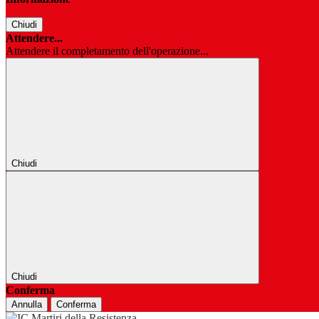
Chiudi
Attendere...
Attendere il completamento dell'operazione...
Chiudi
Chiudi
Conferma
Annulla
Conferma