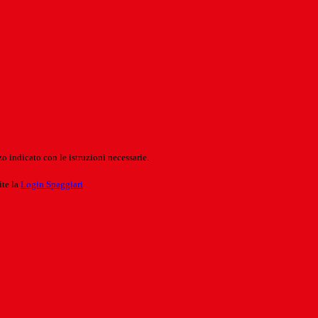
o indicato con le istruzioni necessarie.
ite la
Login Spaggiari