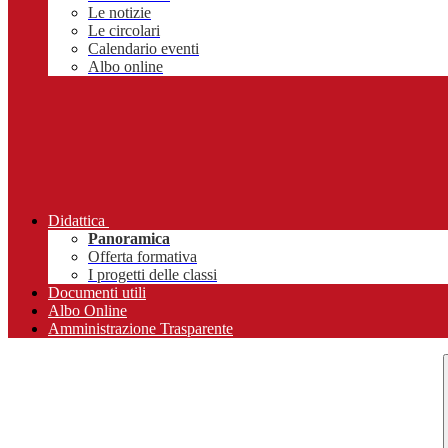
Le notizie
Le circolari
Calendario eventi
Albo online
Didattica
Panoramica
Offerta formativa
I progetti delle classi
Documenti utili
Albo Online
Amministrazione Trasparente