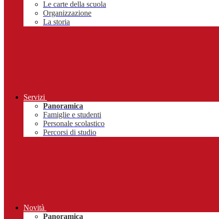
Le carte della scuola
Organizzazione
La storia
Servizi
Panoramica
Famiglie e studenti
Personale scolastico
Percorsi di studio
Novità
Panoramica