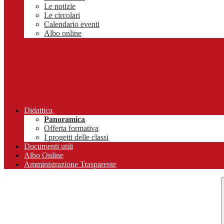
Le notizie
Le circolari
Calendario eventi
Albo online
Didattica
Panoramica
Offerta formativa
I progetti delle classi
Documenti utili
Albo Online
Amministrazione Trasparente