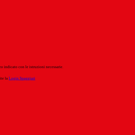
o indicato con le istruzioni necessarie.
ite la
Login Spaggiari