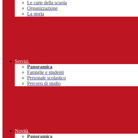
Le carte della scuola
Organizzazione
La storia
Servizi
Panoramica
Famiglie e studenti
Personale scolastico
Percorsi di studio
Novità
Panoramica