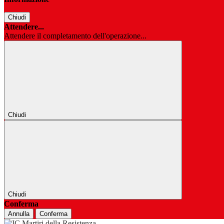
Chiudi
Attendere...
Attendere il completamento dell'operazione...
Chiudi
Chiudi
Conferma
Annulla
Conferma