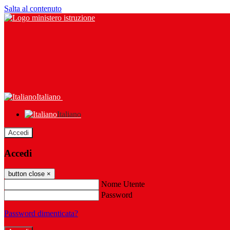
Salta al contenuto
Italiano
Italiano
Accedi
Accedi
button close
×
Nome Utente
Password
Password dimenticata?