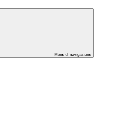
Menu di navigazione