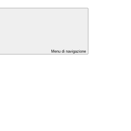
Menu di navigazione