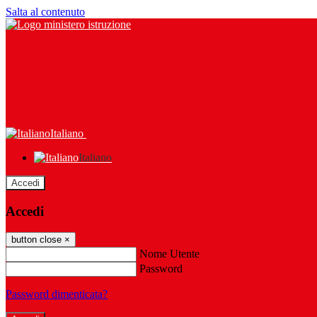
Salta al contenuto
Italiano
Italiano
Accedi
Accedi
button close
×
Nome Utente
Password
Password dimenticata?