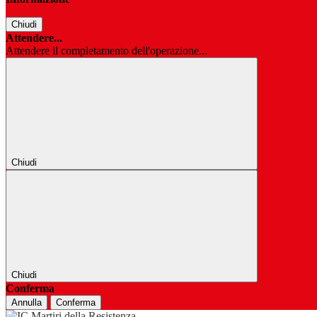
Chiudi
Attendere...
Attendere il completamento dell'operazione...
Chiudi
Chiudi
Conferma
Annulla
Conferma