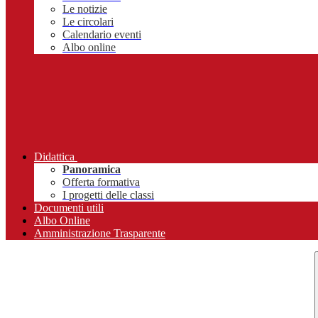
Le notizie
Le circolari
Calendario eventi
Albo online
Didattica
Panoramica
Offerta formativa
I progetti delle classi
Documenti utili
Albo Online
Amministrazione Trasparente