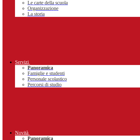
Le carte della scuola
Organizzazione
La storia
Servizi
Panoramica
Famiglie e studenti
Personale scolastico
Percorsi di studio
Novità
Panoramica