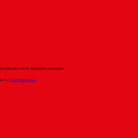
o indicato con le istruzioni necessarie.
ite la
Login Spaggiari