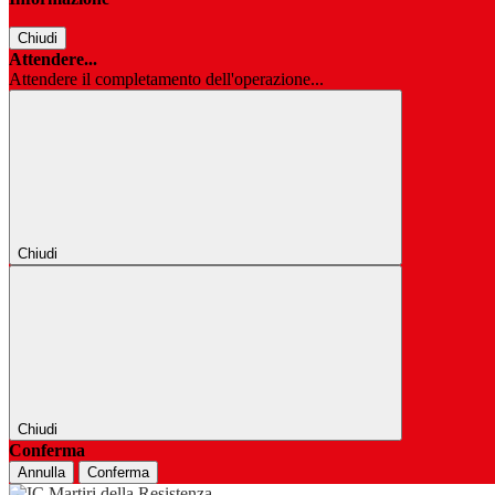
Chiudi
Attendere...
Attendere il completamento dell'operazione...
Chiudi
Chiudi
Conferma
Annulla
Conferma