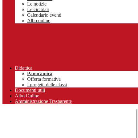
Le notizie
Le circolari
Calendario eventi
Albo online
Didattica
Panoramica
Offerta formativa
I progetti delle classi
Documenti utili
Albo Online
Amministrazione Trasparente