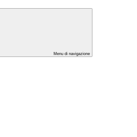
Menu di navigazione