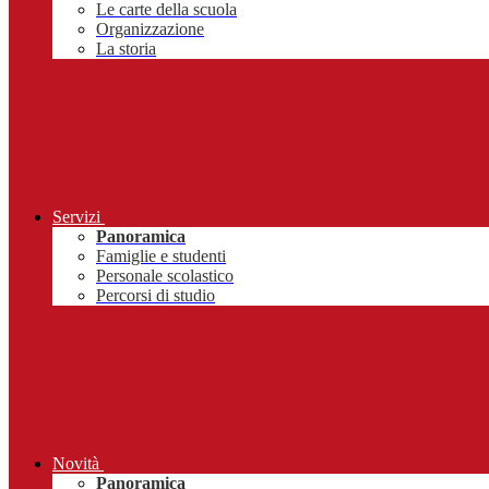
Le carte della scuola
Organizzazione
La storia
Servizi
Panoramica
Famiglie e studenti
Personale scolastico
Percorsi di studio
Novità
Panoramica