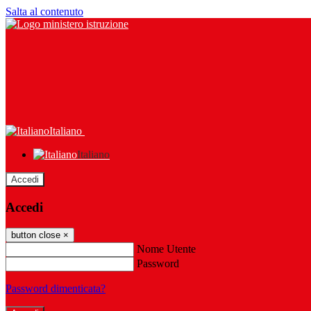
Salta al contenuto
Italiano
Italiano
Accedi
Accedi
button close
×
Nome Utente
Password
Password dimenticata?