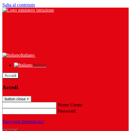
Salta al contenuto
Italiano
Italiano
Accedi
Accedi
button close
×
Nome Utente
Password
Password dimenticata?