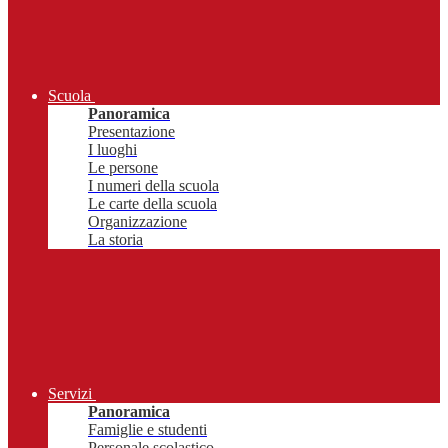
Scuola
Panoramica
Presentazione
I luoghi
Le persone
I numeri della scuola
Le carte della scuola
Organizzazione
La storia
Servizi
Panoramica
Famiglie e studenti
Personale scolastico