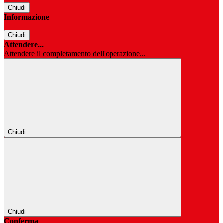
Chiudi
Informazione
Chiudi
Attendere...
Attendere il completamento dell'operazione...
Chiudi
Chiudi
Conferma