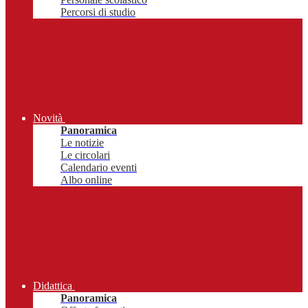
Percorsi di studio
Novità
Panoramica
Le notizie
Le circolari
Calendario eventi
Albo online
Didattica
Panoramica