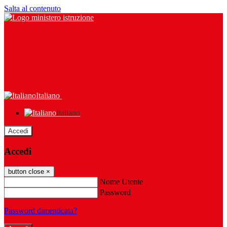
Salta al contenuto
Italiano
Italiano
Accedi
Accedi
button close
×
Nome Utente
Password
Password dimenticata?