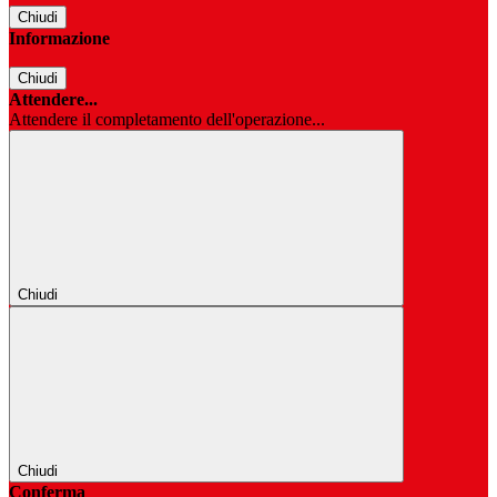
Chiudi
Informazione
Chiudi
Attendere...
Attendere il completamento dell'operazione...
Chiudi
Chiudi
Conferma