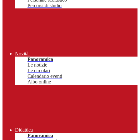
Percorsi di studio
Novità
Panoramica
Le notizie
Le circolari
Calendario eventi
Albo online
Didattica
Panoramica