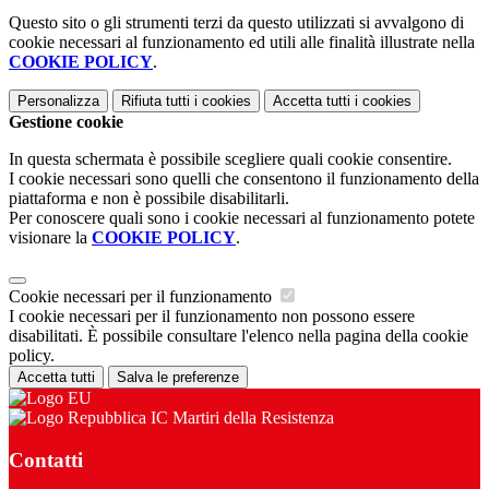
Questo sito o gli strumenti terzi da questo utilizzati si avvalgono di
cookie necessari al funzionamento ed utili alle finalità illustrate nella
COOKIE POLICY
.
Personalizza
Rifiuta tutti
i cookies
Accetta tutti
i cookies
Gestione cookie
In questa schermata è possibile scegliere quali cookie consentire.
I cookie necessari sono quelli che consentono il funzionamento della
piattaforma e non è possibile disabilitarli.
Per conoscere quali sono i cookie necessari al funzionamento potete
visionare la
COOKIE POLICY
.
Cookie necessari per il funzionamento
I cookie necessari per il funzionamento non possono essere
disabilitati. È possibile consultare l'elenco nella pagina della cookie
policy.
Accetta tutti
Salva le preferenze
IC Martiri della Resistenza
Contatti