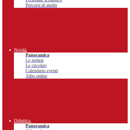
Percorsi di studio
Novità
Panoramica
Le notizie
Le circolari
Calendario eventi
Albo online
Didattica
Panoramica