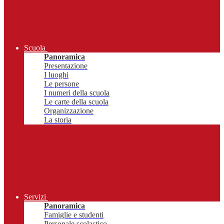
Scuola
Panoramica
Presentazione
I luoghi
Le persone
I numeri della scuola
Le carte della scuola
Organizzazione
La storia
Servizi
Panoramica
Famiglie e studenti
Personale scolastico