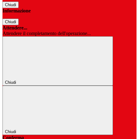
Chiudi
Informazione
Chiudi
Attendere...
Attendere il completamento dell'operazione...
Chiudi
Chiudi
Conferma