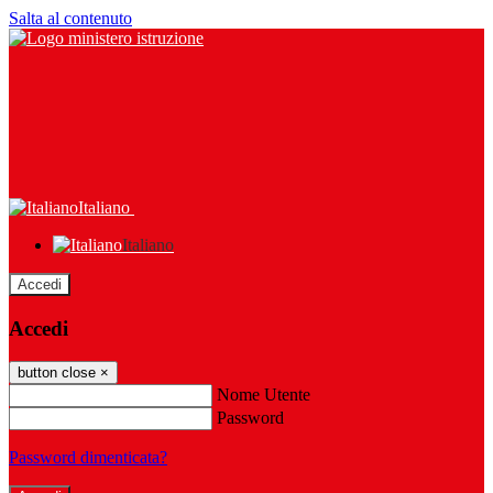
Salta al contenuto
Italiano
Italiano
Accedi
Accedi
button close
×
Nome Utente
Password
Password dimenticata?