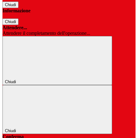
Chiudi
Informazione
Chiudi
Attendere...
Attendere il completamento dell'operazione...
Chiudi
Chiudi
Conferma