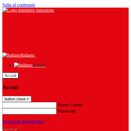
Salta al contenuto
Italiano
Italiano
Accedi
Accedi
button close
×
Nome Utente
Password
Password dimenticata?