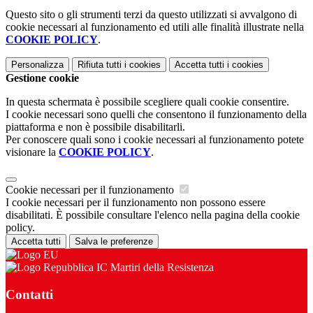
Questo sito o gli strumenti terzi da questo utilizzati si avvalgono di
cookie necessari al funzionamento ed utili alle finalità illustrate nella
COOKIE POLICY
.
Personalizza
Rifiuta tutti
i cookies
Accetta tutti
i cookies
Gestione cookie
In questa schermata è possibile scegliere quali cookie consentire.
I cookie necessari sono quelli che consentono il funzionamento della
piattaforma e non è possibile disabilitarli.
Per conoscere quali sono i cookie necessari al funzionamento potete
visionare la
COOKIE POLICY
.
Cookie necessari per il funzionamento
I cookie necessari per il funzionamento non possono essere
disabilitati. È possibile consultare l'elenco nella pagina della cookie
policy.
Accetta tutti
Salva le preferenze
IC Martiri della Resistenza
Contatti