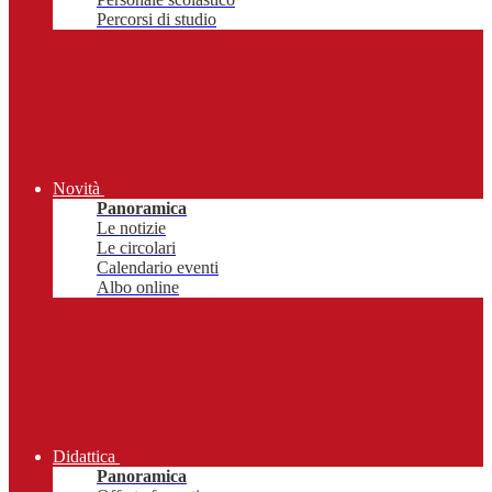
Percorsi di studio
Novità
Panoramica
Le notizie
Le circolari
Calendario eventi
Albo online
Didattica
Panoramica